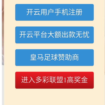
开云用户手机注册
开云平台大额出款无忧
皇马足球赞助商
进入多彩联盟1高奖金